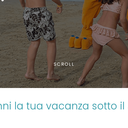
SCROLL
ni la tua vacanza sotto il 