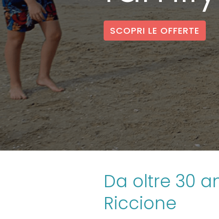
SCOPRI LE OFFERTE
Da oltre 30 an
Riccione