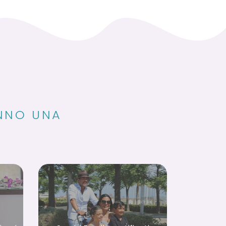
ANNO UNA