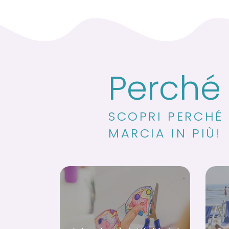
Perché 
SCOPRI PERCHÉ 
MARCIA IN PIÙ!